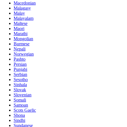
Macedonian
Malagasy
Malay
Malayalam
Maltese
Maori
Marathi
Mongolian
Burmese
Nepali
Norwegian
Pashto
Persian
Punjabi
Serbian
Sesotho
Sinhala
Slovak
Slovenian
Somali
Samoan
Scots Gaelic
Shona
Sindhi
Sundanese