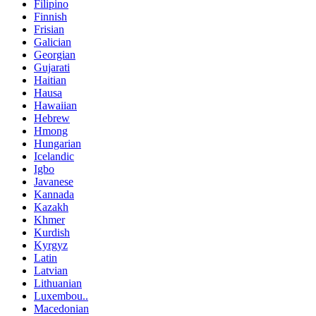
Filipino
Finnish
Frisian
Galician
Georgian
Gujarati
Haitian
Hausa
Hawaiian
Hebrew
Hmong
Hungarian
Icelandic
Igbo
Javanese
Kannada
Kazakh
Khmer
Kurdish
Kyrgyz
Latin
Latvian
Lithuanian
Luxembou..
Macedonian