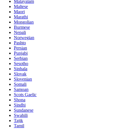
Malayalam
Maltese
Maori
Marathi
Mongolian
Burmese
Nepali
Norwegian
Pashto
Persian
Punjabi
Serbian
Sesotho
Sinhala
Slovak
Slovenian
Somali
Samoan
Scots Gaelic
Shona
Sindhi
Sundanese
Swahili
Tajik
Tamil