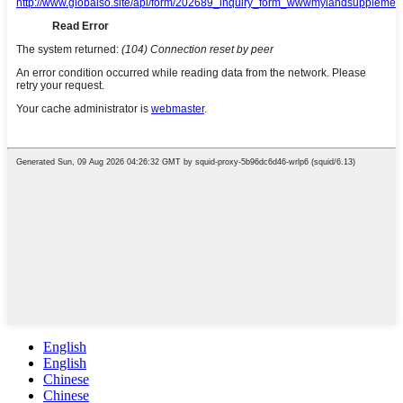
English
English
Chinese
Chinese